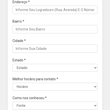
Endereço
*
Bairro
*
Cidade
*
Estado
*
Melhor horário para contato
*
Como nos conheceu
*