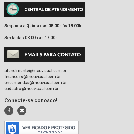
Segunda a Quinta das 08:00h às 18:00h
Sexta das 08:00h às 17:00h
atendimento@meuvisual.com.br
financeiro@meuvisual.com.br
encomendas@meuvisual.com.br
cadastro@meuvisual.com.br
Conecte-se conosco!