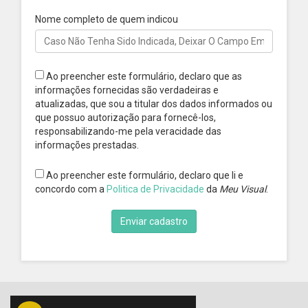
Nome completo de quem indicou
Ao preencher este formulário, declaro que as
informações fornecidas são verdadeiras e
atualizadas, que sou a titular dos dados informados ou
que possuo autorização para fornecê-los,
responsabilizando-me pela veracidade das
informações prestadas.
Ao preencher este formulário, declaro que li e
concordo com a
Politica de Privacidade
da
Meu Visual
.